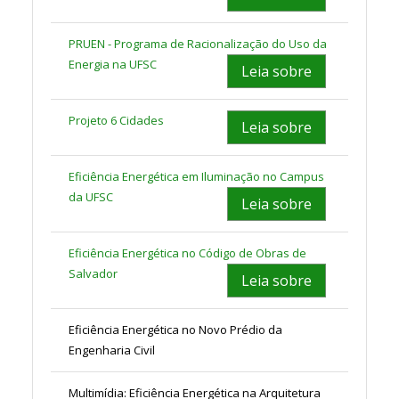
PRUEN - Programa de Racionalização do Uso da
Energia na UFSC
Leia sobre
Projeto 6 Cidades
Leia sobre
Eficiência Energética em Iluminação no Campus
da UFSC
Leia sobre
Eficiência Energética no Código de Obras de
Salvador
Leia sobre
Eficiência Energética no Novo Prédio da
Engenharia Civil
Multimídia: Eficiência Energética na Arquitetura