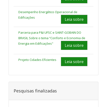
Desempenho Energético Operacional de
Edificações
Leia sobre
Parceria para P&I UFSC e SAINT-GOBAIN DO
BRASIL Sobre o tema “Conforto e Economia de
Energia em Edificações"
Leia sobre
Projeto Cidades Eficientes
Leia sobre
Pesquisas finalizadas