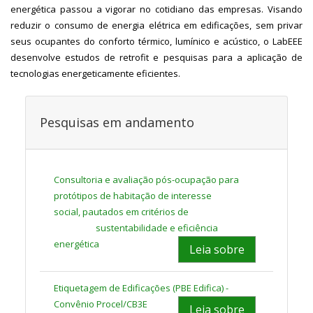
energética passou a vigorar no cotidiano das empresas. Visando
reduzir o consumo de energia elétrica em edificações, sem privar
seus ocupantes do conforto térmico, lumínico e acústico, o LabEEE
desenvolve estudos de retrofit e pesquisas para a aplicação de
tecnologias energeticamente eficientes.
Pesquisas em andamento
Consultoria e avaliação pós-ocupação para
protótipos
de habitação de interesse
social, pautados em critérios de
sustentabilidade e eficiência
energética
Leia sobre
Etiquetagem de Edificações (PBE Edifica)
-
Convênio Procel/CB3E
Leia sobre