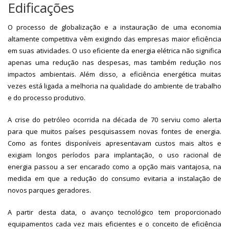
Edificações
O processo de globalização e a instauração de uma economia
altamente competitiva vêm exigindo das empresas maior eficiência
em suas atividades. O uso eficiente da energia elétrica não significa
apenas uma redução nas despesas, mas também redução nos
impactos ambientais. Além disso, a eficiência energética muitas
vezes está ligada a melhoria na qualidade do ambiente de trabalho
e do processo produtivo.
A crise do petróleo ocorrida na década de 70 serviu como alerta
para que muitos países pesquisassem novas fontes de energia.
Como as fontes disponíveis apresentavam custos mais altos e
exigiam longos períodos para implantação, o uso racional de
energia passou a ser encarado como a opção mais vantajosa, na
medida em que a redução do consumo evitaria a instalação de
novos parques geradores.
A partir desta data, o avanço tecnológico tem proporcionado
equipamentos cada vez mais eficientes e o conceito de eficiência