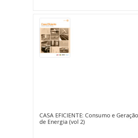
CASA EFICIENTE: Consumo e Geraçã
de Energia (vol 2)