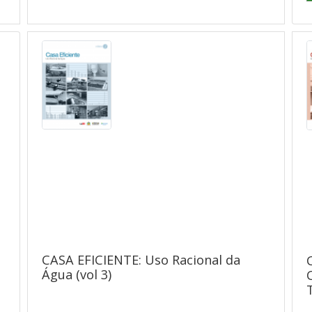
CASA EFICIENTE: Uso Racional da
o
Água (vol 3)