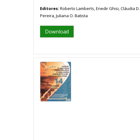
Editores:
Roberto Lamberts, Enedir Ghisi, Cláudia D.
Pereira, Juliana O. Batista
Download