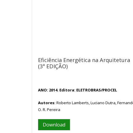
Eficiência Energética na Arquitetura
(3ª EDIÇÃO)
ANO: 2014. Editora: ELETROBRAS/PROCEL
Autores:
Roberto Lamberts, Luciano Dutra, Fernand
O. R. Pereira
Download