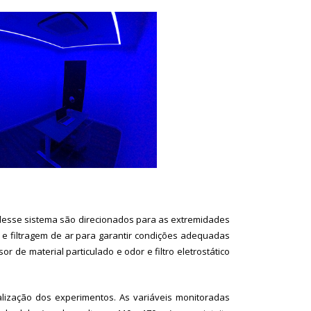
 desse sistema são direcionados para as extremidades
e filtragem de ar para garantir condições adequadas
de material particulado e odor e filtro eletrostático
lização dos experimentos. As variáveis monitoradas