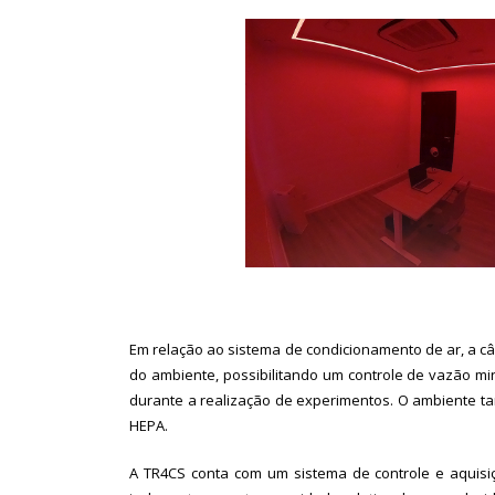
Em relação ao sistema de condicionamento de ar, a c
do ambiente, possibilitando um controle de vazão m
durante a realização de experimentos. O ambiente tam
HEPA.
A TR4CS conta com um sistema de controle e aquisi