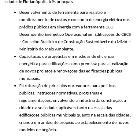
cidade de Florianópolis, três princpais
Desenvolvimento de ferramenta para registro e
monitoramento de custos e consumo de energia elétrica nos
prédios públicos em sinergia com a ferramenta DEO –
Desempenho Energético Operacional em Edificações do CBCS
– Conselho Brasileiro de Construção Sustentável e do MMA –
Ministério do Meio Ambiente.
Capacitação de projetistas em medidas de eficiência
energética para edificações como premissa para a realização
de novos projetos e renovações das edificações públicas
municipais.
Estruturação de princípios norteadores para políticas
públicas, instruções normativas, programas e
regulamentações, envolvendo a indústria da construção, a
cidade e a sociedade, aplicáveis tanto na escala das
edificações públicas municipais quanto na escala das cidades,
criando um ambiente propício ao estabelecimento de novos
modelos de negócio.