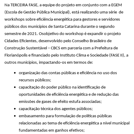
Na TERCEIRA FASE, a equipe do projeto em conjunto com a EGEM
(Escola de Gestão Pública Municipal), está realizando uma série de
workshops sobre eficiência energética para gestores e servidores
públicos dos municípios de Santa Catarina durante o segundo
semestre de 2021. Osobjetivo do workshop é expandir o projeto
Cidades Eficientes, desenvolvido pelo Conselho Brasileiro de
Construção Sustentável – CBCS em parceria com a Prefeitura de
Florianópolis e financiado pelo Instituto Clima e Sociedade (FASE II), a
outros municípios, impactando-os em termos de:
organização das contas públicas e eficiência no uso dos
recursos públicos;
capacitação do poder público na identificação de
oportunidades de eficiência energética e de redução das
emissões de gases de efeito estufa associadas;
capacitação técnica dos agentes públicos;
embasamento para formulação de políticas públicas
relacionadas ao tema de eficiência energética a nível municipal
fundamentadas em ganhos efetivos;