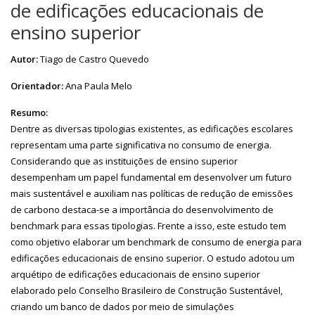
de edificações educacionais de
ensino superior
Autor:
Tiago de Castro Quevedo
Orientador:
Ana Paula Melo
Resumo:
Dentre as diversas tipologias existentes, as edificações escolares
representam uma parte significativa no consumo de energia.
Considerando que as instituições de ensino superior
desempenham um papel fundamental em desenvolver um futuro
mais sustentável e auxiliam nas políticas de redução de emissões
de carbono destaca-se a importância do desenvolvimento de
benchmark para essas tipologias. Frente a isso, este estudo tem
como objetivo elaborar um benchmark de consumo de energia para
edificações educacionais de ensino superior. O estudo adotou um
arquétipo de edificações educacionais de ensino superior
elaborado pelo Conselho Brasileiro de Construção Sustentável,
criando um banco de dados por meio de simulações