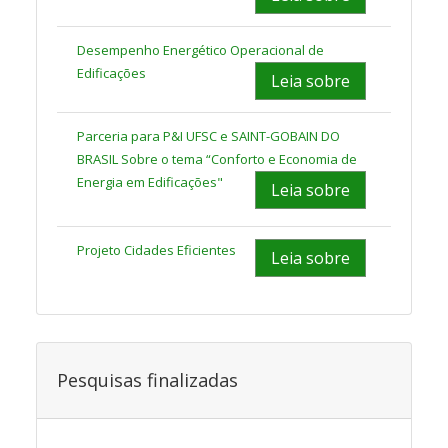
Desempenho Energético Operacional de
Edificações
Leia sobre
Parceria para P&I UFSC e SAINT-GOBAIN DO
BRASIL Sobre o tema “Conforto e Economia de
Energia em Edificações"
Leia sobre
Projeto Cidades Eficientes
Leia sobre
Pesquisas finalizadas