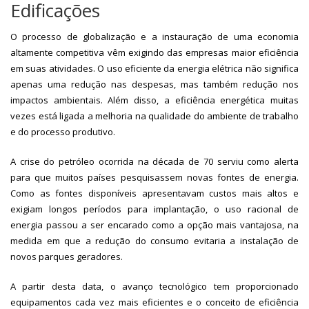
Edificações
O processo de globalização e a instauração de uma economia
altamente competitiva vêm exigindo das empresas maior eficiência
em suas atividades. O uso eficiente da energia elétrica não significa
apenas uma redução nas despesas, mas também redução nos
impactos ambientais. Além disso, a eficiência energética muitas
vezes está ligada a melhoria na qualidade do ambiente de trabalho
e do processo produtivo.
A crise do petróleo ocorrida na década de 70 serviu como alerta
para que muitos países pesquisassem novas fontes de energia.
Como as fontes disponíveis apresentavam custos mais altos e
exigiam longos períodos para implantação, o uso racional de
energia passou a ser encarado como a opção mais vantajosa, na
medida em que a redução do consumo evitaria a instalação de
novos parques geradores.
A partir desta data, o avanço tecnológico tem proporcionado
equipamentos cada vez mais eficientes e o conceito de eficiência