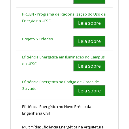
PRUEN - Programa de Racionalização do Uso da
Energia na UFSC
Leia sobre
Projeto 6 Cidades
Leia sobre
Eficiência Energética em Iluminação no Campus
da UFSC
Leia sobre
Eficiência Energética no Código de Obras de
Salvador
Leia sobre
Eficiência Energética no Novo Prédio da
Engenharia Civil
Multimídia: Eficiência Energética na Arquitetura