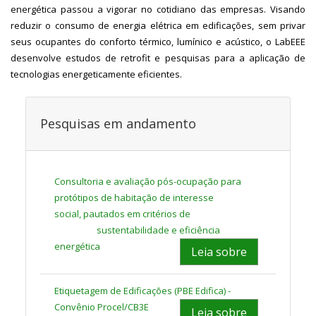
energética passou a vigorar no cotidiano das empresas. Visando
reduzir o consumo de energia elétrica em edificações, sem privar
seus ocupantes do conforto térmico, lumínico e acústico, o LabEEE
desenvolve estudos de retrofit e pesquisas para a aplicação de
tecnologias energeticamente eficientes.
Pesquisas em andamento
Consultoria e avaliação pós-ocupação para
protótipos
de habitação de interesse
social, pautados em critérios de
sustentabilidade e eficiência
energética
Leia sobre
Etiquetagem de Edificações (PBE Edifica)
-
Convênio Procel/CB3E
Leia sobre