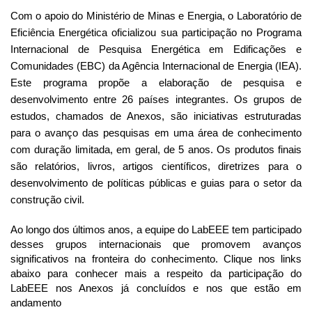
Com o apoio do Ministério de Minas e Energia, o Laboratório de 
Eficiência Energética oficializou sua participação no Programa 
Internacional de Pesquisa Energética em Edificações e 
Comunidades (EBC) da Agência Internacional de Energia (IEA). 
Este programa propõe a elaboração de pesquisa e 
desenvolvimento entre 26 países integrantes. Os grupos de 
estudos, chamados de Anexos, são iniciativas estruturadas 
para o avanço das pesquisas em uma área de conhecimento 
com duração limitada, em geral, de 5 anos. Os produtos finais 
são relatórios, livros, artigos científicos, diretrizes para o 
desenvolvimento de políticas públicas e guias para o setor da 
construção civil.
Ao longo dos últimos anos, a equipe do LabEEE tem participado 
desses grupos internacionais que promovem avanços 
significativos na fronteira do conhecimento. Clique nos links 
abaixo para conhecer mais a respeito da participação do 
LabEEE nos Anexos já concluídos e nos que estão em 
andamento