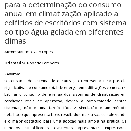
para a determinação do consumo
anual em climatização aplicado a
edifícios de escritórios com sistema
do tipo água gelada em diferentes
climas
Autor:
Mauricio Nath Lopes
Orientador:
Roberto Lamberts
Resumo:
O consumo do sistema de climatização representa uma parcela
significativa do consumo total de energia em edificações comerciais.
Estimar o consumo de energia dos sistemas de climatização em
condições reais de operação, devido à complexidade destes
sistemas, não é uma tarefa fácil. A simulação é um método
detalhado que apresenta bons resultados, mas a sua complexidade
é o maior obstáculo para uma adoção mais ampla na prática. Os
métodos simplificados existentes apresentam imprecisões