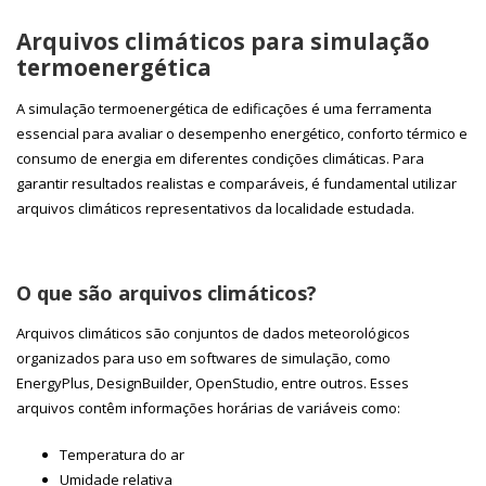
Arquivos climáticos para simulação
termoenergética
A simulação termoenergética de edificações é uma ferramenta
essencial para avaliar o desempenho energético, conforto térmico e
consumo de energia em diferentes condições climáticas. Para
garantir resultados realistas e comparáveis, é fundamental utilizar
arquivos climáticos representativos da localidade estudada.
O que são arquivos climáticos?
Arquivos climáticos são conjuntos de dados meteorológicos
organizados para uso em softwares de simulação, como
EnergyPlus, DesignBuilder, OpenStudio, entre outros. Esses
arquivos contêm informações horárias de variáveis como:
Temperatura do ar
Umidade relativa