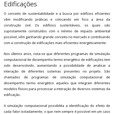
Edificações
O conceito de sustentabilidade e a busca por edifícios eficientes
vêm modificando práticas e colocando em foco a área da
construção civil. Os edifícios sustentáveis, os quais são
supostamente construídos com o mínimo de impacto ambiental
possível, vêm ganhando grande conceito no mercado e contribuindo
com a construção de edificações mais eficientes energeticamente.
Nos últimos anos, nota-se que diferentes programas de simulação
computacional de desempenho termo energético de edificações tem
sido desenvolvido, aumentando a possibilidade de analisar a
interação de diferentes sistemas presentes no projeto. São
chamados de programas de simulação computacional de
desempenho termo energético aqueles que integram diferentes
modelos físicos para processar a interação de diversos sistemas da
edificação.
A simulação computacional possibilita a identificação do efeito de
cada fator isoladamente, o que nem sempre é possível em um caso