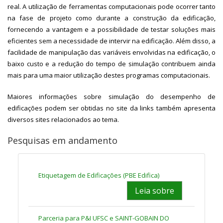
real. A utilização de ferramentas computacionais pode ocorrer tanto
na fase de projeto como durante a construção da edificação,
fornecendo a vantagem e a possibilidade de testar soluções mais
eficientes sem a necessidade de intervir na edificação. Além disso, a
facilidade de manipulação das variáveis envolvidas na edificação, o
baixo custo e a redução do tempo de simulação contribuem ainda
mais para uma maior utilização destes programas computacionais.
Maiores informações sobre simulação do desempenho de
edificações podem ser obtidas no site da links também apresenta
diversos sites relacionados ao tema.
Pesquisas em andamento
Etiquetagem
de Edificações (PBE Edifica)
Leia sobre
Parceria para P&I UFSC e SAINT-GOBAIN DO