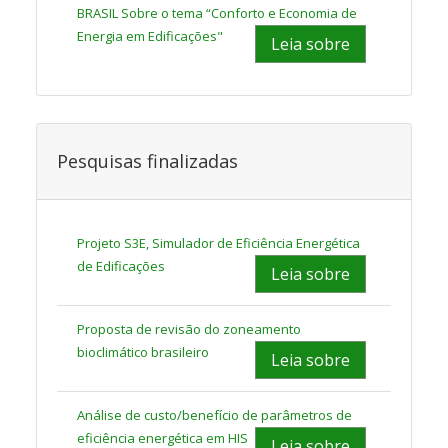
BRASIL Sobre o tema “Conforto e Economia de
Energia em Edificações"
Leia sobre
Pesquisas finalizadas
Projeto S3E, Simulador de Eficiência Energética
de Edificações
Leia sobre
Proposta de revisão do zoneamento
bioclimático brasileiro
Leia sobre
Análise de custo/benefício de parâmetros de
eficiência energética em HIS
Leia sobre