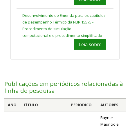
Desenvolvimento de Emenda para os capítulos
de Desempenho Térmico da NBR 15575 -
Procedimento de simulação
computacional e o procedimento simplificado
Leia sobre
Publicações em periódicos relacionadas à
linha de pesquisa
ANO
TÍTULO
PERIÓDICO
AUTORES
Rayner
Maurício e