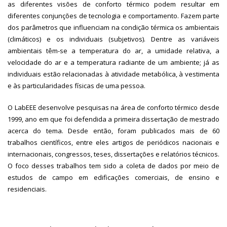
as diferentes visões de conforto térmico podem resultar em
diferentes conjunções de tecnologia e comportamento. Fazem parte
dos parâmetros que influenciam na condição térmica os ambientais
(climáticos) e os individuais (subjetivos). Dentre as variáveis
ambientais têm-se a temperatura do ar, a umidade relativa, a
velocidade do ar e a temperatura radiante de um ambiente; já as
individuais estão relacionadas à atividade metabólica, à vestimenta
e às particularidades físicas de uma pessoa.
O LabEEE desenvolve pesquisas na área de conforto térmico desde
1999, ano em que foi defendida a primeira dissertação de mestrado
acerca do tema. Desde então, foram publicados mais de 60
trabalhos científicos, entre eles artigos de periódicos nacionais e
internacionais, congressos, teses, dissertações e relatórios técnicos.
O foco desses trabalhos tem sido a coleta de dados por meio de
estudos de campo em edificações comerciais, de ensino e
residenciais.