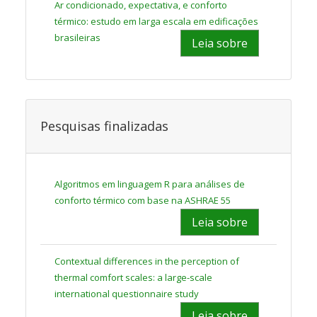
Ar condicionado, expectativa, e conforto
térmico: estudo em larga escala em edificações
brasileiras
Leia sobre
Pesquisas finalizadas
Algoritmos em linguagem R para análises de
conforto térmico com base na ASHRAE 55
Leia sobre
Contextual differences in the perception of
thermal comfort scales: a large-scale
international questionnaire study
Leia sobre