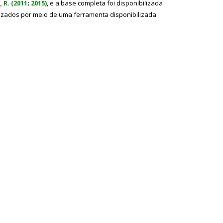
 R. (2011
;
2015)
, e a base completa foi disponibilizada
izados por meio de uma ferramenta disponibilizada