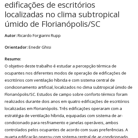
edificações de escritórios
localizadas no clima subtropical
úmido de Florianópolis/SC
Autor:
Ricardo Forgiarini Rupp
Orientador:
Enedir Ghisi
Resumo:
O objetivo deste trabalho é estudar a percepção térmica de
ocupantes nos diferentes modos de operação de edificações de
escritórios com ventilação híbrida e com sistema central de
condicionamento artificial, localizados no clima subtropical úmido de
Florianópolis/SC. Estudos de campo sobre conforto térmico foram
realizados durante dois anos em quatro edificações de escritórios
localizadas em Florianópolis. Três edificações operaram com a
estratégia de ventilação híbrida, equipadas com sistema de ar-
condicionado para resfriamento e janelas operáveis, ambos
controlados pelos ocupantes de acordo com suas preferências. A
quarta edificação operou com sistema central de ar-condicionado.