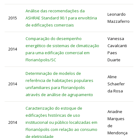
Análise das recomendações da
Leonardo
2015
ASHRAE Standard 90.1 para envoltória
Mazzaferro
de edificações comerciais
Comparação do desempenho
Vanessa
energético de sistemas de climatização
Cavalcanti
2014
para uma edificação comercial em
Paes
Florianópolis/SC
Duarte
Determinação de modelos de
Aline
referência de habitações populares
2014
Schaefer
unifamiliares para Florianópolis
da Rosa
através de análise de agrupamento
Caracterização do estoque de
Ariadne
edificações históricas de uso
Marques
2014
institucional ou público localizadas em
de
Florianópolis com relação ao consumo
Mendonça
de eletricidade