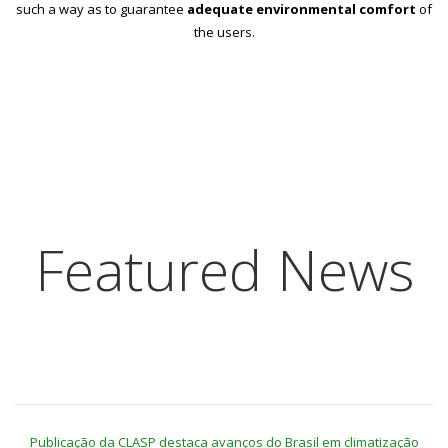
such a way as to guarantee
adequate environmental comfort
of
the users.
Featured News
Publicação da CLASP destaca avanços do Brasil em climatização