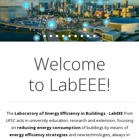
Welcome
to LabEEE!
The
Laboratory of Energy Efficiency in Buildings - LabEEE
from
UFSC acts in university education, research and extension, focusing
on
reducing energy consumption
of buildings by means of
energy efficiency strategies
and new technologies, always in