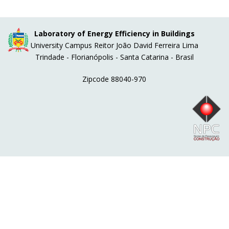
Laboratory of Energy Efficiency in Buildings
University Campus Reitor João David Ferreira Lima
Trindade - Florianópolis - Santa Catarina - Brasil
Zipcode 88040-970