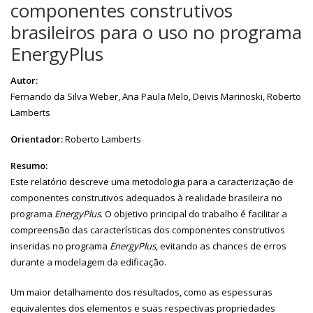
componentes construtivos
brasileiros para o uso no programa
EnergyPlus
Autor:
Fernando da Silva Weber, Ana Paula Melo, Deivis Marinoski, Roberto
Lamberts
Orientador:
Roberto Lamberts
Resumo:
Este relatório descreve uma metodologia para a caracterização de
componentes construtivos adequados à realidade brasileira no
programa
EnergyPlus
. O objetivo principal do trabalho é facilitar a
compreensão das características dos componentes construtivos
inseridas no programa
EnergyPlus
, evitando as chances de erros
durante a modelagem da edificação.
Um maior detalhamento dos resultados, como as espessuras
equivalentes dos elementos e suas respectivas propriedades