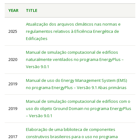
YEAR
TITLE
Atualização dos arquivos climáticos nas normas e
2025
regulamentos relativos à Eficiência Energética de
Edificações
Manual de simulação computacional de edifícios
2020
naturalmente ventilados no programa EnergyPlus –
Versão 9.0.1
Manual de uso do Energy Management System (EMS)
2019
no programa EnergyPlus – Versão 9.1 Abas primárias
Manual de simulação computacional de edifícios com o
2019
uso do objeto Ground Domain no programa EnergyPlus
– Versão 9.0.1
Elaboração de uma biblioteca de componentes
2017
construtivos brasileiros para o uso no programa