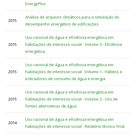
EnergyPlus
Análise de arquivos climáticos para a simulação do
2015
desempenho energético de edificações
Uso racional de água e eficiência energética em
2015
habitações de interesse social - Volume 3– Eficiência
energética
Uso racional de água e eficiência energética em
2015
habitações de interesse social - Volume 1– Hábitos e
indicadores de consumo de água e energia
Uso racional de água e eficiência energética em
2015
habitações de interesse social - Volume 2– Uso de
fontes alternativas de água
Uso racional de água e eficiência energética em
2014
habitações de interesse social - Relatório técnico final