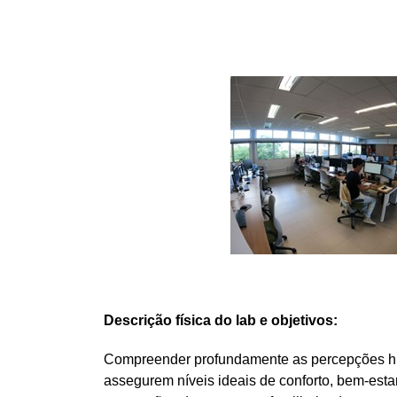
Descrição física do lab e objetivos:
Compreender profundamente as percepções huma
assegurem níveis ideais de conforto, bem-esta