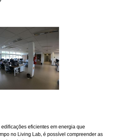
dificações eficientes em energia que 
mpo no Living Lab, é possível compreender as 