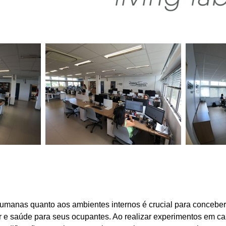
nas quanto aos ambientes internos é crucial para conceber e
r e saúde para seus ocupantes. Ao realizar experimentos em ca