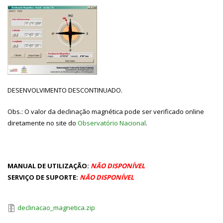
DESENVOLVIMENTO DESCONTINUADO.
Obs.: O valor da declinação magnética pode ser verificado online
diretamente no site do
Observatório Nacional
.
MANUAL DE UTILIZAÇÃO:
NÃO DISPONÍVEL
SERVIÇO DE SUPORTE:
NÃO DISPONÍVEL
declinacao_magnetica.zip