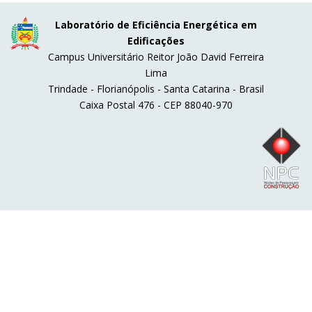
Laboratório de Eficiência Energética em
Edificações
Campus Universitário Reitor João David Ferreira
Lima
Trindade - Florianópolis - Santa Catarina - Brasil
Caixa Postal 476 - CEP 88040-970