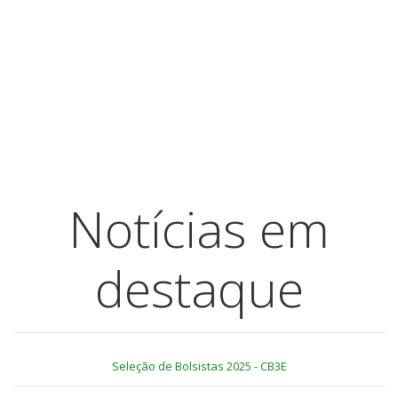
Notícias em
destaque
Seleção de Bolsistas 2025 - CB3E