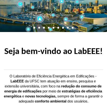
Seja bem-vindo ao LabEEE!
O Laboratório de Eficiência Energética em Edificações - 
LabEEE 
da UFSC tem atuação em ensino, pesquisa e 
extensão universitária, com foco na 
redução do consumo de 
energia de edificações
 por meio de 
estratégias de eficiência 
energética
 e 
novas tecnologias,
 sempre de forma a garantir o 
adequado 
conforto ambiental 
dos usuários.