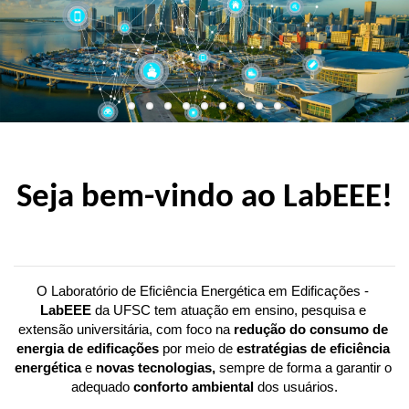
Seja bem-vindo ao LabEEE!
O Laboratório de Eficiência Energética em Edificações - 
LabEEE 
da UFSC tem atuação em ensino, pesquisa e 
extensão universitária, com foco na 
redução do consumo de 
energia de edificações
 por meio de 
estratégias de eficiência 
energética
 e 
novas tecnologias,
 sempre de forma a garantir o 
adequado 
conforto ambiental 
dos usuários.