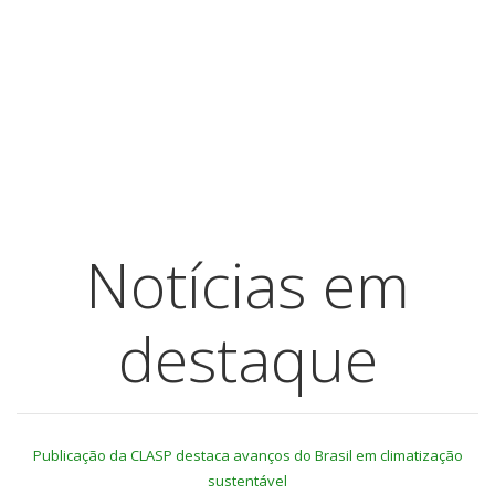
Notícias em
destaque
Publicação da CLASP destaca avanços do Brasil em climatização
sustentável