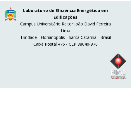
Laboratório de Eficiência Energética em
Edificações
Campus Universitário Reitor João David Ferreira
Lima
Trindade - Florianópolis - Santa Catarina - Brasil
Caixa Postal 476 - CEP 88040-970