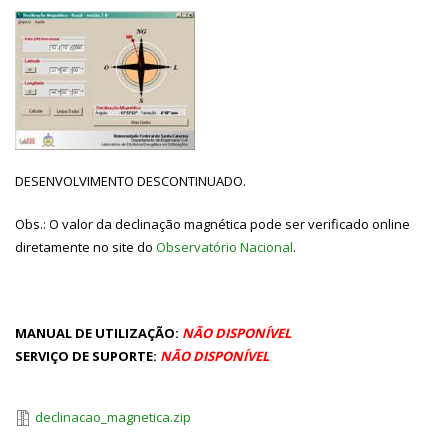
DESENVOLVIMENTO DESCONTINUADO.
Obs.: O valor da declinação magnética pode ser verificado online
diretamente no site do
Observatório Nacional
.
MANUAL DE UTILIZAÇÃO:
NÃO DISPONÍVEL
SERVIÇO DE SUPORTE:
NÃO DISPONÍVEL
declinacao_magnetica.zip