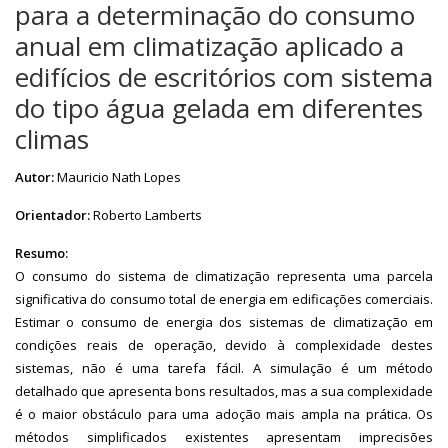
para a determinação do consumo
anual em climatização aplicado a
edifícios de escritórios com sistema
do tipo água gelada em diferentes
climas
Autor:
Mauricio Nath Lopes
Orientador:
Roberto Lamberts
Resumo:
O consumo do sistema de climatização representa uma parcela
significativa do consumo total de energia em edificações comerciais.
Estimar o consumo de energia dos sistemas de climatização em
condições reais de operação, devido à complexidade destes
sistemas, não é uma tarefa fácil. A simulação é um método
detalhado que apresenta bons resultados, mas a sua complexidade
é o maior obstáculo para uma adoção mais ampla na prática. Os
métodos simplificados existentes apresentam imprecisões