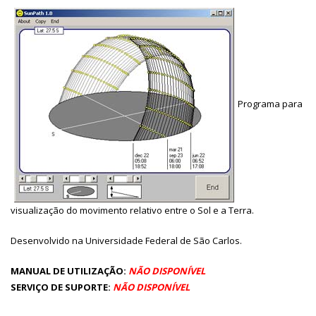
Programa para
visualização do movimento relativo entre o Sol e a Terra.
Desenvolvido na Universidade Federal de São Carlos.
MANUAL DE UTILIZAÇÃO:
NÃO DISPONÍVEL
SERVIÇO DE SUPORTE:
NÃO DISPONÍVEL