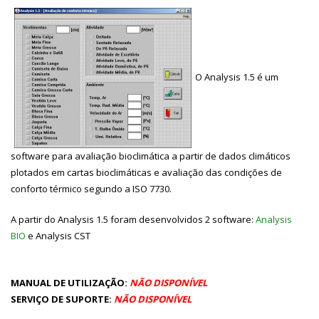
O Analysis 1.5 é um
software para avaliação bioclimática a partir de dados climáticos
plotados em cartas bioclimáticas e avaliação das condições de
conforto térmico segundo a ISO 7730.
A partir do Analysis 1.5 foram desenvolvidos 2 software:
Analysis
BIO
e Analysis CST
MANUAL DE UTILIZAÇÃO:
NÃO DISPONÍVEL
SERVIÇO DE SUPORTE:
NÃO DISPONÍVEL