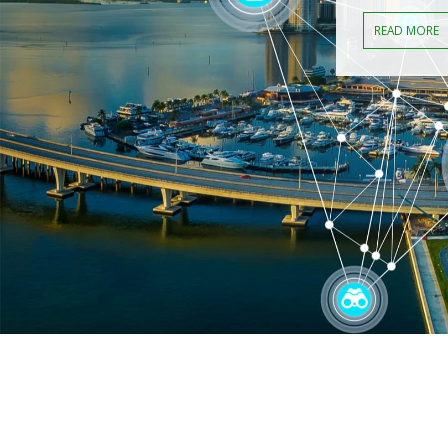
READ MORE