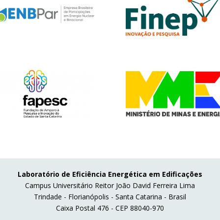
Laboratório de Eficiência Energética em Edificações
Campus Universitário Reitor João David Ferreira Lima
Trindade - Florianópolis - Santa Catarina - Brasil
Caixa Postal 476 - CEP 88040-970