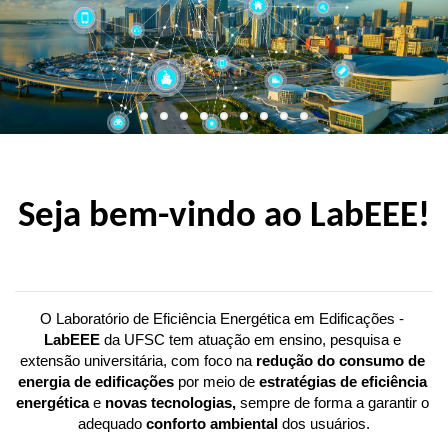
Seja bem-vindo ao LabEEE!
O Laboratório de Eficiência Energética em Edificações - 
LabEEE 
da UFSC tem atuação em ensino, pesquisa e 
extensão universitária, com foco na 
redução do consumo de 
energia de edificações
 por meio de 
estratégias de eficiência 
energética
 e 
novas tecnologias,
 sempre de forma a garantir o 
adequado 
conforto ambiental 
dos usuários.