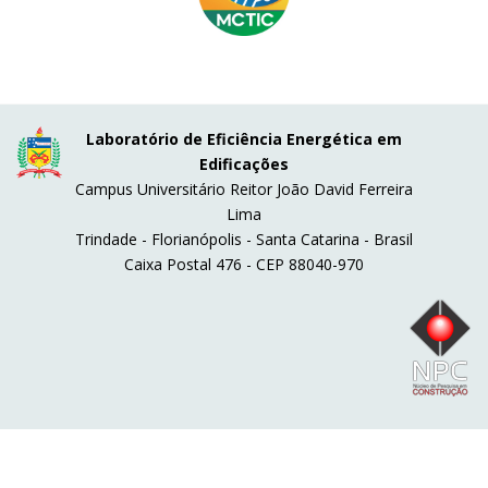
Laboratório de Eficiência Energética em
Edificações
Campus Universitário Reitor João David Ferreira
Lima
Trindade - Florianópolis - Santa Catarina - Brasil
Caixa Postal 476 - CEP 88040-970