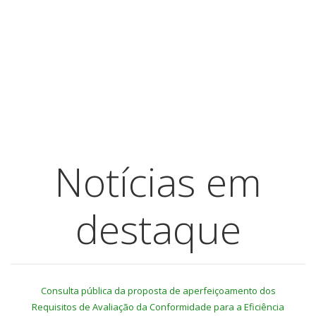
Notícias em
destaque
Consulta pública da proposta de aperfeiçoamento dos
Requisitos de Avaliação da Conformidade para a Eficiência