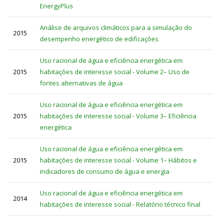
EnergyPlus
Análise de arquivos climáticos para a simulação do
2015
desempenho energético de edificações
Uso racional de água e eficiência energética em
2015
habitações de interesse social - Volume 2– Uso de
fontes alternativas de água
Uso racional de água e eficiência energética em
2015
habitações de interesse social - Volume 3– Eficiência
energética
Uso racional de água e eficiência energética em
2015
habitações de interesse social - Volume 1– Hábitos e
indicadores de consumo de água e energia
Uso racional de água e eficiência energética em
2014
habitações de interesse social - Relatório técnico final