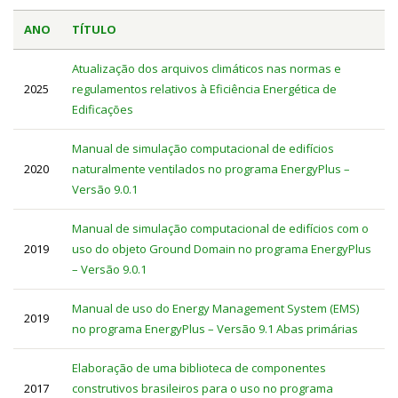
ANO
TÍTULO
Atualização dos arquivos climáticos nas normas e
2025
regulamentos relativos à Eficiência Energética de
Edificações
Manual de simulação computacional de edifícios
2020
naturalmente ventilados no programa EnergyPlus –
Versão 9.0.1
Manual de simulação computacional de edifícios com o
2019
uso do objeto Ground Domain no programa EnergyPlus
– Versão 9.0.1
Manual de uso do Energy Management System (EMS)
2019
no programa EnergyPlus – Versão 9.1 Abas primárias
Elaboração de uma biblioteca de componentes
2017
construtivos brasileiros para o uso no programa