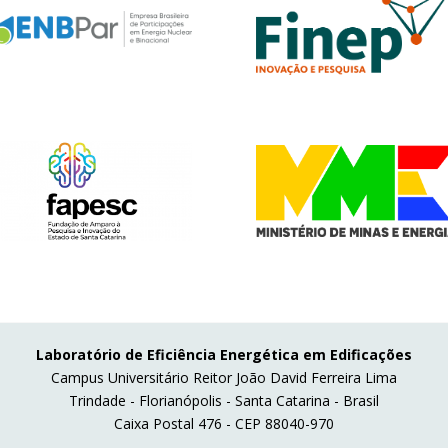
Laboratório de Eficiência Energética em Edificações
Campus Universitário Reitor João David Ferreira Lima
Trindade - Florianópolis - Santa Catarina - Brasil
Caixa Postal 476 - CEP 88040-970