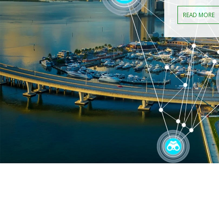
READ MORE