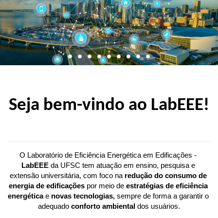
Seja bem-vindo ao LabEEE!
O Laboratório de Eficiência Energética em Edificações - 
LabEEE 
da UFSC tem atuação em ensino, pesquisa e 
extensão universitária, com foco na 
redução do consumo de 
energia de edificações
 por meio de 
estratégias de eficiência 
energética
 e 
novas tecnologias,
 sempre de forma a garantir o 
adequado 
conforto ambiental 
dos usuários.