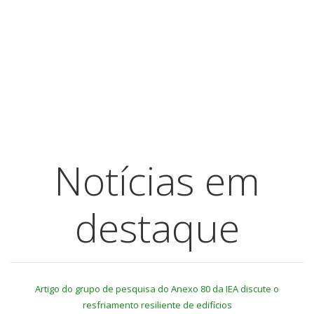
Notícias em
destaque
Artigo do grupo de pesquisa do Anexo 80 da IEA discute o
resfriamento resiliente de edifícios