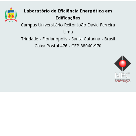
Laboratório de Eficiência Energética em
Edificações
Campus Universitário Reitor João David Ferreira
Lima
Trindade - Florianópolis - Santa Catarina - Brasil
Caixa Postal 476 - CEP 88040-970