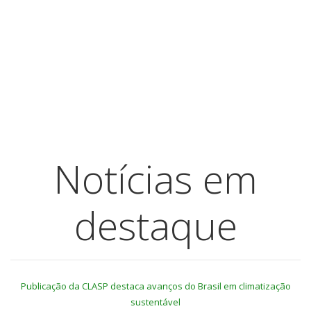
Notícias em
destaque
Publicação da CLASP destaca avanços do Brasil em climatização
sustentável