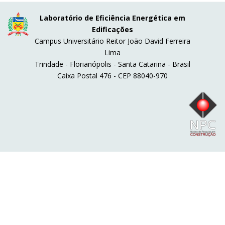
Laboratório de Eficiência Energética em
Edificações
Campus Universitário Reitor João David Ferreira
Lima
Trindade - Florianópolis - Santa Catarina - Brasil
Caixa Postal 476 - CEP 88040-970