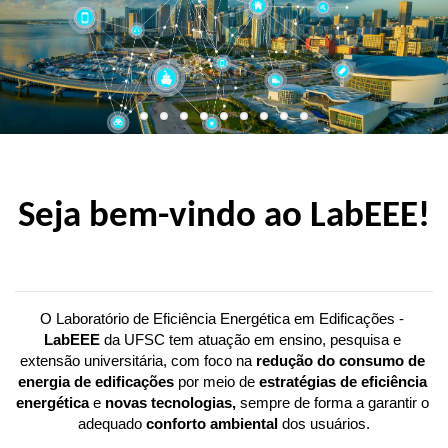
Seja bem-vindo ao LabEEE!
O Laboratório de Eficiência Energética em Edificações - 
LabEEE 
da UFSC tem atuação em ensino, pesquisa e 
extensão universitária, com foco na 
redução do consumo de 
energia de edificações
 por meio de 
estratégias de eficiência 
energética
 e 
novas tecnologias,
 sempre de forma a garantir o 
adequado 
conforto ambiental 
dos usuários.