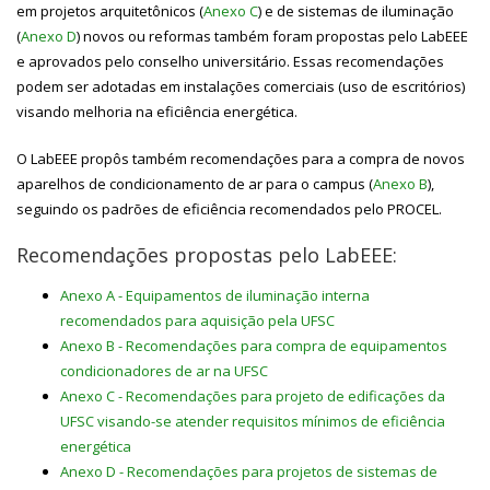
em projetos arquitetônicos (
Anexo C
) e de sistemas de iluminação
(
Anexo D
) novos ou reformas também foram propostas pelo LabEEE
e aprovados pelo conselho universitário. Essas recomendações
podem ser adotadas em instalações comerciais (uso de escritórios)
visando melhoria na eficiência energética.
O LabEEE propôs também recomendações para a compra de novos
aparelhos de condicionamento de ar para o campus (
Anexo B
),
seguindo os padrões de eficiência recomendados pelo PROCEL.
Recomendações propostas pelo LabEEE:
Anexo A - Equipamentos de iluminação interna
recomendados para aquisição pela UFSC
Anexo B - Recomendações para compra de equipamentos
condicionadores de ar na UFSC
Anexo C - Recomendações para projeto de edificações da
UFSC visando-se atender requisitos mínimos de eficiência
energética
Anexo D - Recomendações para projetos de sistemas de