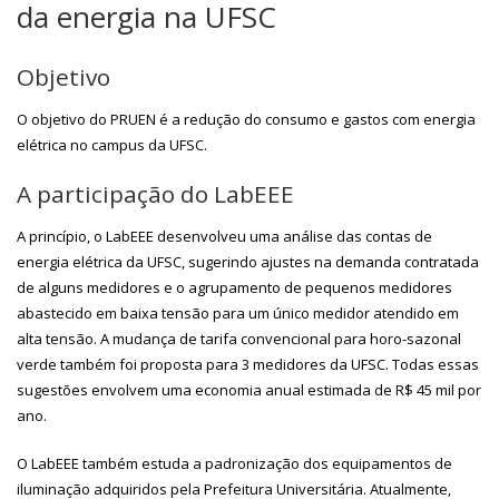
da energia na UFSC
Objetivo
O objetivo do PRUEN é a redução do consumo e gastos com energia
elétrica no campus da UFSC.
A participação do LabEEE
A princípio, o LabEEE desenvolveu uma análise das contas de
energia elétrica da UFSC, sugerindo ajustes na demanda contratada
de alguns medidores e o agrupamento de pequenos medidores
abastecido em baixa tensão para um único medidor atendido em
alta tensão. A mudança de tarifa convencional para horo-sazonal
verde também foi proposta para 3 medidores da UFSC. Todas essas
sugestões envolvem uma economia anual estimada de R$ 45 mil por
ano.
O LabEEE também estuda a padronização dos equipamentos de
iluminação adquiridos pela Prefeitura Universitária. Atualmente,