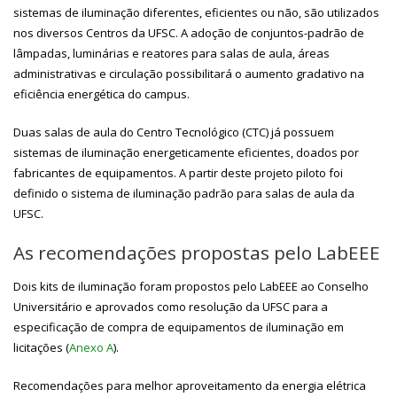
sistemas de iluminação diferentes, eficientes ou não, são utilizados
nos diversos Centros da UFSC. A adoção de conjuntos-padrão de
lâmpadas, luminárias e reatores para salas de aula, áreas
administrativas e circulação possibilitará o aumento gradativo na
eficiência energética do campus.
Duas salas de aula do Centro Tecnológico (CTC) já possuem
sistemas de iluminação energeticamente eficientes, doados por
fabricantes de equipamentos. A partir deste projeto piloto foi
definido o sistema de iluminação padrão para salas de aula da
UFSC.
As recomendações propostas pelo LabEEE
Dois kits de iluminação foram propostos pelo LabEEE ao Conselho
Universitário e aprovados como resolução da UFSC para a
especificação de compra de equipamentos de iluminação em
licitações (
Anexo A
).
Recomendações para melhor aproveitamento da energia elétrica