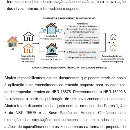
térmico e modelos de simulação são necessárias para a avaliação
dos níveis mínimo, intermediário e superior.
Abaixo disponibilizamos alguns documentos que podem servir de apoio
à aplicação e ao entendimento da emenda proposta para os capítulos
de desempenho térmico da NBR 15575. Recentemente, a NBR 15220-3
foi revisada a partir da publicação de um novo zoneamento brasileiro.
Abaixo foram disponibilizados, junto com as emendas das Partes 1, 4 e
5 da NBR 15575 e a Base Padrão de Arquivos Climáticos para
execução das simulações computacionais, os resultados de uma
análise de equivalência entre os zoneamentos na forma de proposta de