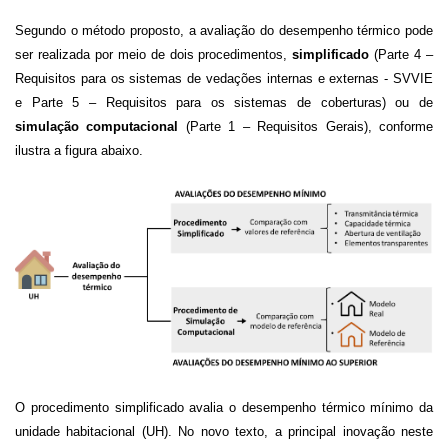
Segundo o método proposto, a avaliação do desempenho térmico pode
ser realizada por meio de dois procedimentos,
simplificado
(Parte 4 –
Requisitos para os sistemas de vedações internas e externas - SVVIE
e Parte 5 – Requisitos para os sistemas de coberturas) ou de
simulação computacional
(Parte 1 – Requisitos Gerais), conforme
ilustra a figura abaixo.
O procedimento simplificado avalia o desempenho térmico mínimo da
unidade habitacional (UH). No novo texto, a principal inovação neste