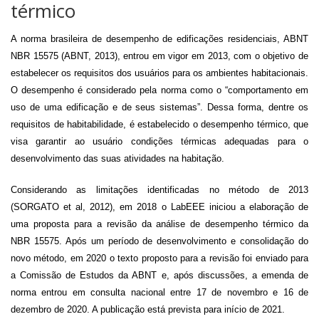
térmico
A norma brasileira de desempenho de edificações residenciais, ABNT
NBR 15575 (ABNT, 2013), entrou em vigor em 2013, com o objetivo de
estabelecer os requisitos dos usuários para os ambientes habitacionais.
O desempenho é considerado pela norma como o “comportamento em
uso de uma edificação e de seus sistemas”. Dessa forma, dentre os
requisitos de habitabilidade, é estabelecido o desempenho térmico, que
visa garantir ao usuário condições térmicas adequadas para o
desenvolvimento das suas atividades na habitação.
Considerando as limitações identificadas no método de 2013
(SORGATO et al, 2012), em 2018 o LabEEE iniciou a elaboração de
uma proposta para a revisão da análise de desempenho térmico da
NBR 15575. Após um período de desenvolvimento e consolidação do
novo método, em 2020 o texto proposto para a revisão foi enviado para
a Comissão de Estudos da ABNT e, após discussões, a emenda de
norma entrou em consulta nacional entre 17 de novembro e 16 de
dezembro de 2020. A publicação está prevista para início de 2021.