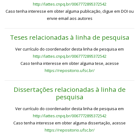
http://lattes.cnpq.br/0067772895372542
Caso tenha interesse em obter alguma publicação, cligue em DOI ou
envie email aos autores
Teses relacionadas à linha de pesquisa
Ver currículo do coordenador desta linha de pesquisa em
http://lattes.cnpq.br/0067772895372542
Caso tenha interesse em obter alguma tese, acesse
https://repositorio.ufsc.br/
Dissertações relacionadas à linha de
pesquisa
Ver currículo do coordenador desta linha de pesquisa em
http://lattes.cnpq.br/0067772895372542
Caso tenha interesse em obter alguma dissertação, acesse
https://repositorio.ufsc.br/