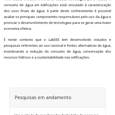
consumo de água em edificações está vinculado à caracterização
dos usos finais de água. A partir deste conhecimento é possível
avaliar os principais componentes responsáveis pelo uso da água e
priorizar o desenvolvimento de tecnologias para se gerar uma maior
economia efetiva.
É neste contexto que o LabEEE tem desenvolvido estudos e
pesquisas referentes ao uso racional e fontes alternativas de água,
incentivando a redução do consumo de água, conservação dos
recursos hídricos e a sustentabilidade nas edificações.
Pesquisas em andamento