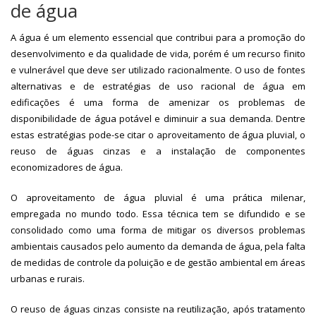
de água
A água é um elemento essencial que contribui para a promoção do
desenvolvimento e da qualidade de vida, porém é um recurso finito
e vulnerável que deve ser utilizado racionalmente. O uso de fontes
alternativas e de estratégias de uso racional de água em
edificações é uma forma de amenizar os problemas de
disponibilidade de água potável e diminuir a sua demanda. Dentre
estas estratégias pode-se citar o aproveitamento de água pluvial, o
reuso de águas cinzas e a instalação de componentes
economizadores de água.
O aproveitamento de água pluvial é uma prática milenar,
empregada no mundo todo. Essa técnica tem se difundido e se
consolidado como uma forma de mitigar os diversos problemas
ambientais causados pelo aumento da demanda de água, pela falta
de medidas de controle da poluição e de gestão ambiental em áreas
urbanas e rurais.
O reuso de águas cinzas consiste na reutilização, após tratamento