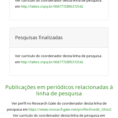
Ver currículo do coordenador desta linha de pesquisa
em
http://lattes.cnpq.br/0067772895372542
Pesquisas finalizadas
Ver currículo do coordenador desta linha de pesquisa
em
http://lattes.cnpq.br/0067772895372542
Publicações em periódicos relacionadas à
linha de pesquisa
Ver perfil no Research Gate do coordenador desta linha de
pesquisa em
https://www.researchgate.net/profile/Enedir_Ghisi2
Ver currículo do coordenador desta linha de pesquisa em