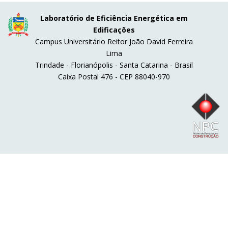
Laboratório de Eficiência Energética em
Edificações
Campus Universitário Reitor João David Ferreira
Lima
Trindade - Florianópolis - Santa Catarina - Brasil
Caixa Postal 476 - CEP 88040-970