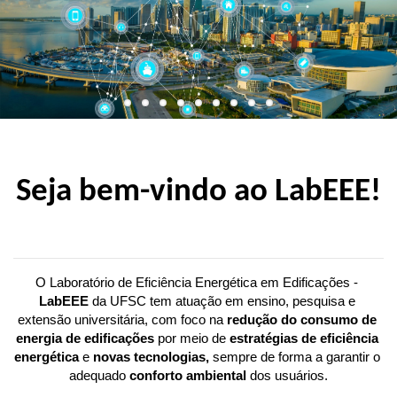
Seja bem-vindo ao LabEEE!
O Laboratório de Eficiência Energética em Edificações - 
LabEEE 
da UFSC tem atuação em ensino, pesquisa e 
extensão universitária, com foco na 
redução do consumo de 
energia de edificações
 por meio de 
estratégias de eficiência 
energética
 e 
novas tecnologias,
 sempre de forma a garantir o 
adequado 
conforto ambiental 
dos usuários.