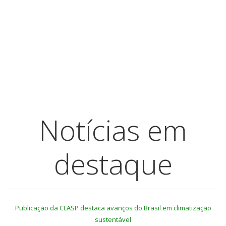
Notícias em
destaque
Publicação da CLASP destaca avanços do Brasil em climatização
sustentável