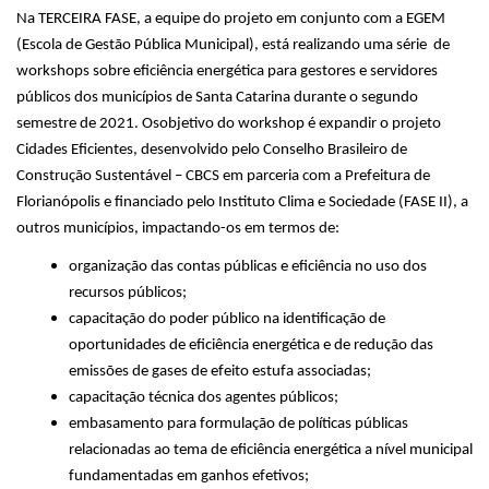
Na TERCEIRA FASE, a equipe do projeto em conjunto com a EGEM
(Escola de Gestão Pública Municipal), está realizando uma série de
workshops sobre eficiência energética para gestores e servidores
públicos dos municípios de Santa Catarina durante o segundo
semestre de 2021. Osobjetivo do workshop é expandir o projeto
Cidades Eficientes, desenvolvido pelo Conselho Brasileiro de
Construção Sustentável – CBCS em parceria com a Prefeitura de
Florianópolis e financiado pelo Instituto Clima e Sociedade (FASE II), a
outros municípios, impactando-os em termos de:
organização das contas públicas e eficiência no uso dos
recursos públicos;
capacitação do poder público na identificação de
oportunidades de eficiência energética e de redução das
emissões de gases de efeito estufa associadas;
capacitação técnica dos agentes públicos;
embasamento para formulação de políticas públicas
relacionadas ao tema de eficiência energética a nível municipal
fundamentadas em ganhos efetivos;