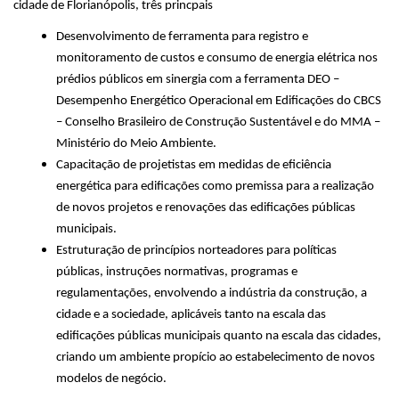
cidade de Florianópolis, três princpais
Desenvolvimento de ferramenta para registro e
monitoramento de custos e consumo de energia elétrica nos
prédios públicos em sinergia com a ferramenta DEO –
Desempenho Energético Operacional em Edificações do CBCS
– Conselho Brasileiro de Construção Sustentável e do MMA –
Ministério do Meio Ambiente.
Capacitação de projetistas em medidas de eficiência
energética para edificações como premissa para a realização
de novos projetos e renovações das edificações públicas
municipais.
Estruturação de princípios norteadores para políticas
públicas, instruções normativas, programas e
regulamentações, envolvendo a indústria da construção, a
cidade e a sociedade, aplicáveis tanto na escala das
edificações públicas municipais quanto na escala das cidades,
criando um ambiente propício ao estabelecimento de novos
modelos de negócio.