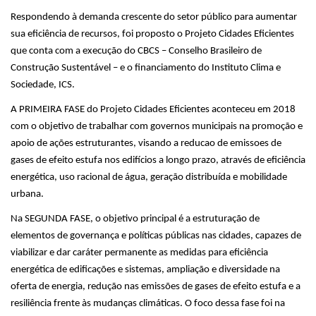
Respondendo à demanda crescente do setor público para aumentar
sua eficiência de recursos, foi proposto o Projeto Cidades Eficientes
que conta com a execução do CBCS – Conselho Brasileiro de
Construção Sustentável – e o financiamento do Instituto Clima e
Sociedade, ICS.
A PRIMEIRA FASE do Projeto Cidades Eficientes aconteceu em 2018
com o objetivo de trabalhar com governos municipais na promoção e
apoio de ações estruturantes, visando a reducao de emissoes de
gases de efeito estufa nos edifícios a longo prazo, através de eficiência
energética, uso racional de água, geração distribuída e mobilidade
urbana.
Na SEGUNDA FASE, o objetivo principal é a estruturação de
elementos de governança e políticas públicas nas cidades, capazes de
viabilizar e dar caráter permanente as medidas para eficiência
energética de edificações e sistemas, ampliação e diversidade na
oferta de energia, redução nas emissões de gases de efeito estufa e a
resiliência frente às mudanças climáticas. O foco dessa fase foi na