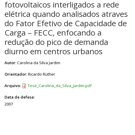
fotovoltaicos interligados a rede
elétrica quando analisados atraves
do Fator Efetivo de Capacidade de
Carga – FECC, enfocando a
redução do pico de demanda
diurno em centros urbanos
Autor:
Carolina da Silva Jardim
Orientador:
Ricardo Rüther
Arquivo:
Tese_Carolina_da_Silva_Jardim.pdf
Data de defesa:
2007