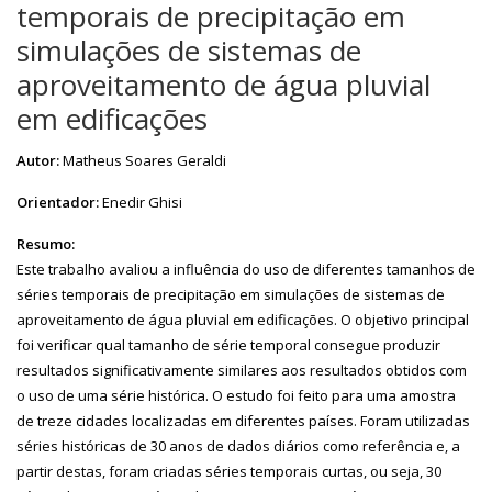
temporais de precipitação em
simulações de sistemas de
aproveitamento de água pluvial
em edificações
Autor:
Matheus Soares Geraldi
Orientador:
Enedir Ghisi
Resumo:
Este trabalho avaliou a influência do uso de diferentes tamanhos de
séries temporais de precipitação em simulações de sistemas de
aproveitamento de água pluvial em edificações. O objetivo principal
foi verificar qual tamanho de série temporal consegue produzir
resultados significativamente similares aos resultados obtidos com
o uso de uma série histórica. O estudo foi feito para uma amostra
de treze cidades localizadas em diferentes países. Foram utilizadas
séries históricas de 30 anos de dados diários como referência e, a
partir destas, foram criadas séries temporais curtas, ou seja, 30