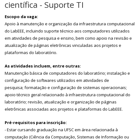
científica - Suporte TI
Escopo da vaga:
Apoio à manutenção e organização da infraestrutura computacional
do LabEEE, incluindo suporte técnico aos computadores utilizados
em atividades de pesquisa e ensino, bem como apoio na revisão e
atualização de páginas eletrônicas vinculadas aos projetos e
plataformas do laboratório.
As atividades incluem, entre outras:
Manutenção básica de computadores do laboratório; instalação e
configuração de softwares utilizados em atividades de
pesquisa; formatação e configuração de sistemas operacionais;
apoio técnico geral relacionado à infraestrutura computacional do
laboratório; revisão, atualização e organização de páginas
eletrônicas associadas aos projetos e plataformas do LabEEE.
Pré-requisitos para inscrição:
- Estar cursando graduação na UFSC em área relacionada à
computação (Ciência da Computação, Sistemas de Informação ou