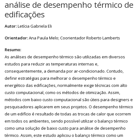
análise de desempenho térmico de
edificações
Autor:
Letícia Gabriela Eli
Orientador:
Ana Paula Melo; Coorientador Roberto Lamberts
Resumo:
As análises de desempenho térmico são utilizadas em diversos
estudos para reduzir as temperaturas internas e,
consequentemente, a demanda por ar-condicionado. Contudo,
definir estratégias para melhorar o desempenho térmico e
energético das edificações, normalmente exige técnicas com alto
custo computacional, como os métodos de otimização. Assim,
métodos com baixo custo computacional são úteis para designers e
pesquisadores aplicarem em seus projetos. O desempenho térmico
de um edifício é resultado de todas as trocas de calor que ocorrem
em todos os ambientes, sendo possível utilizar o balanço térmico
como uma solução de baixo custo para análise de desempenho
térmico. Assim, este estudo aplicou o balanço térmico como um