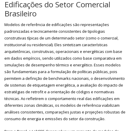
Edificações do Setor Comercial
Brasileiro
Modelos de referência de edificações são representações
padronizadas e tecnicamente consistentes de tipologias
construtivas típicas de um determinado setor (como o comercial,
institucional ou residencial). Eles sintetizam características
arquitetônicas, construtivas, operacionais e energéticas com base
em dados empíricos, sendo utilizados como base comparativa em
simulações de desempenho térmico e energético. Esses modelos
são fundamentais para a formulação de políticas públicas, pois
permitem a definição de benchmarks nacionais, o desenvolvimento
de sistemas de etiquetagem energética, a avaliação do impacto de
estratégias de retrofit e a orientação de códigos e normativas
técnicas. Ao refletirem o comportamento real das edificações em
diferentes zonas climáticas, os modelos de referência viabilizam
análises consistentes, comparações justas e projeções robustas de
consumo de energia e emissões do setor da construção.