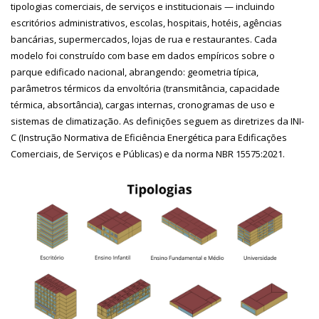
tipologias comerciais, de serviços e institucionais — incluindo
escritórios administrativos, escolas, hospitais, hotéis, agências
bancárias, supermercados, lojas de rua e restaurantes. Cada
modelo foi construído com base em dados empíricos sobre o
parque edificado nacional, abrangendo: geometria típica,
parâmetros térmicos da envoltória (transmitância, capacidade
térmica, absortância), cargas internas, cronogramas de uso e
sistemas de climatização. As definições seguem as diretrizes da INI-
C (Instrução Normativa de Eficiência Energética para Edificações
Comerciais, de Serviços e Públicas) e da norma NBR 15575:2021.