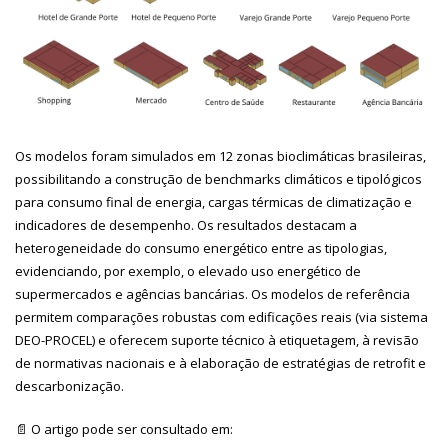
Os modelos foram simulados em 12 zonas bioclimáticas brasileiras,
possibilitando a construção de benchmarks climáticos e tipológicos
para consumo final de energia, cargas térmicas de climatização e
indicadores de desempenho. Os resultados destacam a
heterogeneidade do consumo energético entre as tipologias,
evidenciando, por exemplo, o elevado uso energético de
supermercados e agências bancárias. Os modelos de referência
permitem comparações robustas com edificações reais (via sistema
DEO-PROCEL) e oferecem suporte técnico à etiquetagem, à revisão
de normativas nacionais e à elaboração de estratégias de retrofit e
descarbonização.
📄 O artigo pode ser consultado em: