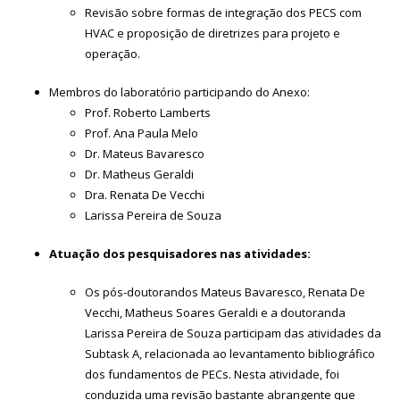
Revisão sobre formas de integração dos PECS com
HVAC e proposição de diretrizes para projeto e
operação.
Membros do laboratório participando do Anexo:
Prof. Roberto Lamberts
Prof. Ana Paula Melo
Dr. Mateus Bavaresco
Dr. Matheus Geraldi
Dra. Renata De Vecchi
Larissa Pereira de Souza
Atuação dos pesquisadores nas atividades:
Os pós-doutorandos Mateus Bavaresco, Renata De
Vecchi, Matheus Soares Geraldi e a doutoranda
Larissa Pereira de Souza participam das atividades da
Subtask A, relacionada ao levantamento bibliográfico
dos fundamentos de PECs. Nesta atividade, foi
conduzida uma revisão bastante abrangente que