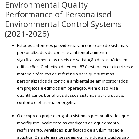
Environmental Quality
Performance of Personalised
Environmental Control Systems
(2021-2026)
Estudos anteriores já evidenciaram que o uso de sistemas
personalizados de controle ambiental aumenta
significativamente os níveis de satisfação dos usuários em
edificações. O objetivo do Anexo 87 é estabelecer diretrizes e
materiais técnicos de referência para que sistemas
personalizados de controle ambiental sejam incorporados
em projetos e edifícios em operação. Além disso, visa
quantificar os benefícios desses sistemas para a saúde,
conforto e eficiência energética.
O escopo do projeto engloba sistemas personalizados que
modifiquem localmente as condições de aquecimento,
resfriamento, ventilação, purificação de ar, iluminação e
acústica. Os sistemas pessoais ou individuais incluídos são