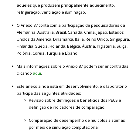
aqueles que produzem principalmente aquecimento,
refrigeração, ventilação e iluminação.
O Anexo 87 conta com a participação de pesquisadores da
Alemanha, Austrália, Brasil, Canadá, China, Japão, Estados
Unidos da América, Dinamarca, Itália, Reino Unido, Singapura,
Finlândia, Suécia, Holanda, Bélgica, Áustria, Inglaterra, Suíça,
Polônia, Coreia, Turquia e Líbano.
Mais informações sobre o Anexo 87 podem ser encontradas
clicando
aqui
.
Este anexo ainda está em desenvolvimento, e o laboratório
participa das seguintes atividades:
Revisão sobre definições e benefícios dos PECS e
definição de indicadores de comparação;
Comparação de desempenho de múltiplos sistemas
por meio de simulação computacional;