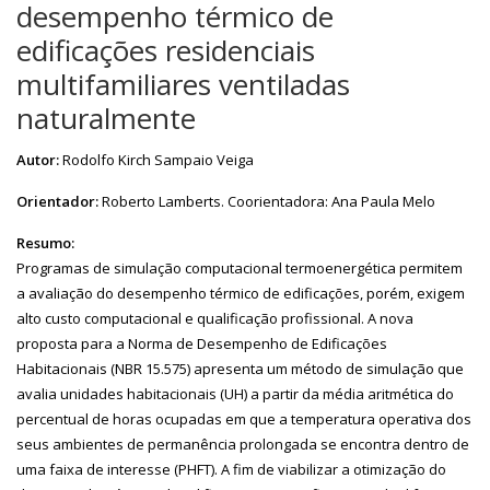
desempenho térmico de
edificações residenciais
multifamiliares ventiladas
naturalmente
Autor:
Rodolfo Kirch Sampaio Veiga
Orientador:
Roberto Lamberts. Coorientadora: Ana Paula Melo
Resumo:
Programas de simulação computacional termoenergética permitem
a avaliação do desempenho térmico de edificações, porém, exigem
alto custo computacional e qualificação profissional. A nova
proposta para a Norma de Desempenho de Edificações
Habitacionais (NBR 15.575) apresenta um método de simulação que
avalia unidades habitacionais (UH) a partir da média aritmética do
percentual de horas ocupadas em que a temperatura operativa dos
seus ambientes de permanência prolongada se encontra dentro de
uma faixa de interesse (PHFT). A fim de viabilizar a otimização do