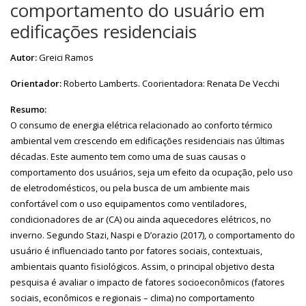
comportamento do usuário em
edificações residenciais
Autor:
Greici Ramos
Orientador:
Roberto Lamberts. Coorientadora: Renata De Vecchi
Resumo:
O consumo de energia elétrica relacionado ao conforto térmico
ambiental vem crescendo em edificações residenciais nas últimas
décadas. Este aumento tem como uma de suas causas o
comportamento dos usuários, seja um efeito da ocupação, pelo uso
de eletrodomésticos, ou pela busca de um ambiente mais
confortável com o uso equipamentos como ventiladores,
condicionadores de ar (CA) ou ainda aquecedores elétricos, no
inverno. Segundo Stazi, Naspi e D’orazio (2017), o comportamento do
usuário é influenciado tanto por fatores sociais, contextuais,
ambientais quanto fisiológicos. Assim, o principal objetivo desta
pesquisa é avaliar o impacto de fatores socioeconômicos (fatores
sociais, econômicos e regionais – clima) no comportamento