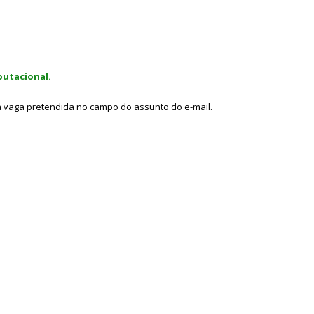
putacional.
 a vaga pretendida no campo do assunto do e-mail.