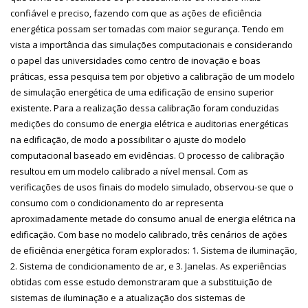
confiável e preciso, fazendo com que as ações de eficiência
energética possam ser tomadas com maior segurança. Tendo em
vista a importância das simulações computacionais e considerando
o papel das universidades como centro de inovação e boas
práticas, essa pesquisa tem por objetivo a calibração de um modelo
de simulação energética de uma edificação de ensino superior
existente. Para a realização dessa calibração foram conduzidas
medições do consumo de energia elétrica e auditorias energéticas
na edificação, de modo a possibilitar o ajuste do modelo
computacional baseado em evidências. O processo de calibração
resultou em um modelo calibrado a nível mensal. Com as
verificações de usos finais do modelo simulado, observou-se que o
consumo com o condicionamento do ar representa
aproximadamente metade do consumo anual de energia elétrica na
edificação. Com base no modelo calibrado, três cenários de ações
de eficiência energética foram explorados: 1. Sistema de iluminação,
2. Sistema de condicionamento de ar, e 3. Janelas. As experiências
obtidas com esse estudo demonstraram que a substituição de
sistemas de iluminação e a atualização dos sistemas de