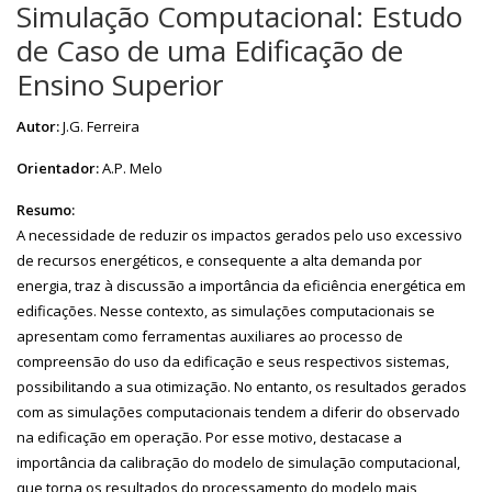
Simulação Computacional: Estudo
de Caso de uma Edificação de
Ensino Superior
Autor:
J.G. Ferreira
Orientador:
A.P. Melo
Resumo:
A necessidade de reduzir os impactos gerados pelo uso excessivo
de recursos energéticos, e consequente a alta demanda por
energia, traz à discussão a importância da eficiência energética em
edificações. Nesse contexto, as simulações computacionais se
apresentam como ferramentas auxiliares ao processo de
compreensão do uso da edificação e seus respectivos sistemas,
possibilitando a sua otimização. No entanto, os resultados gerados
com as simulações computacionais tendem a diferir do observado
na edificação em operação. Por esse motivo, destacase a
importância da calibração do modelo de simulação computacional,
que torna os resultados do processamento do modelo mais