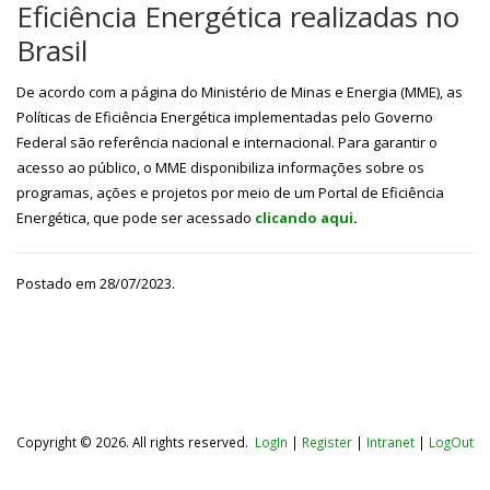
Eficiência Energética realizadas no
Brasil
De acordo com a página do Ministério de Minas e Energia (MME), as
Políticas de Eficiência Energética implementadas pelo Governo
Federal são referência nacional e internacional. Para garantir o
acesso ao público, o MME disponibiliza informações sobre os
programas, ações e projetos por meio de um Portal de Eficiência
Energética, que pode ser acessado
clicando aqui
.
Postado em 28/07/2023.
Copyright © 2026. All rights reserved.
LogIn
|
Register
|
Intranet
|
LogOut