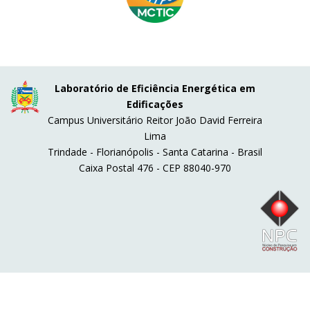
Laboratório de Eficiência Energética em
Edificações
Campus Universitário Reitor João David Ferreira
Lima
Trindade - Florianópolis - Santa Catarina - Brasil
Caixa Postal 476 - CEP 88040-970