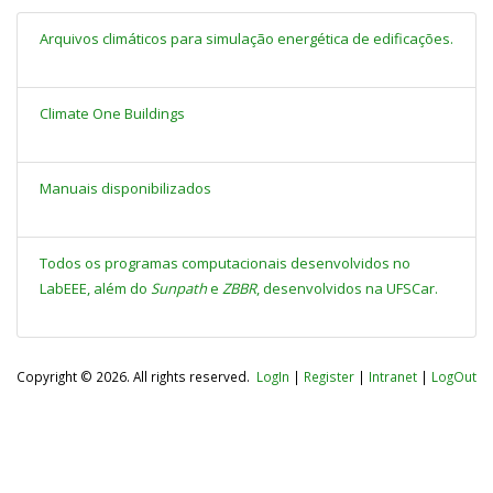
Arquivos climáticos para simulação energética de edificações.
Climate One Buildings
Manuais disponibilizados
Todos os programas computacionais desenvolvidos no
LabEEE, além do
Sunpath
e
ZBBR
, desenvolvidos na UFSCar.
Copyright © 2026. All rights reserved.
LogIn
|
Register
|
Intranet
|
LogOut