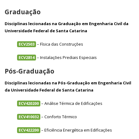
Graduação
Disciplinas lecionadas na Graduação em Engenharia Civil da
Universidade Federal de Santa Catarina
ECV2503
– Física das Construções
ECV2814
– Instalações Prediais Especiais
Pós-Graduação
Disciplinas lecionadas na Pós-Graduação em Engenharia Civil
da Universidade Federal de Santa Catarina
ECV420200
– Análise Térmica de Edificações
ECV410032
– Conforto Térmico
ECV422200
– Eficiência Energética em Edificações